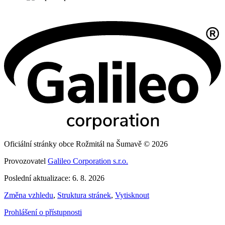
Oficiální stránky obce Rožmitál na Šumavě © 2026
Provozovatel
Galileo Corporation s.r.o.
Poslední aktualizace: 6. 8. 2026
Změna vzhledu
,
Struktura stránek
,
Vytisknout
Prohlášení o přístupnosti