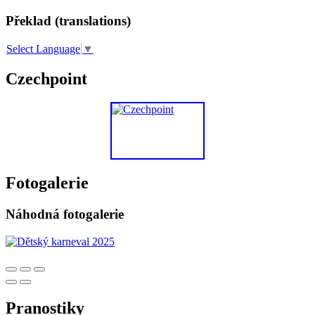
Překlad (translations)
Select Language
▼
Czechpoint
Fotogalerie
Náhodná fotogalerie
Pranostiky