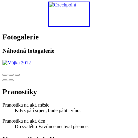
Fotogalerie
Náhodná fotogalerie
Pranostiky
Pranostika na akt. měsíc
Když pálí srpen, bude pálit i víno.
Pranostika na akt. den
Do svatého Vavřince nechval pšenice.