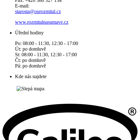
Fax: +420 380 327 134
E-mail:
starosta@ourozmital.cz
www.rozmitalnasumave.cz
Úřední hodiny
Po: 08:00 - 11:30, 12:30 - 17:00
Út: po domluvě
St: 08:00 - 11:30, 12:30 - 17:00
Čt: po domluvě
Pá: po domluvě
Kde nás najdete