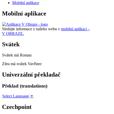
Mobilní aplikace
Mobilní aplikace
Sledujte informace z našeho webu v
mobilní aplikaci –
V OBRAZE.
Svátek
Svátek má
Roman
Zítra má svátek
Vavřinec
Univerzální překladač
Překlad (translations)
Select Language
▼
Czechpoint