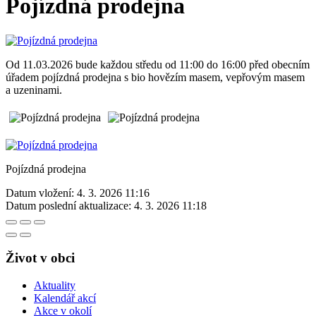
Pojízdná prodejna
Od 11.03.2026 bude každou středu od 11:00 do 16:00 před obecním
úřadem pojízdná prodejna s bio hovězím masem, vepřovým masem
a uzeninami.
Pojízdná prodejna
Datum vložení:
4. 3. 2026 11:16
Datum poslední aktualizace:
4. 3. 2026 11:18
Život v obci
Aktuality
Kalendář akcí
Akce v okolí