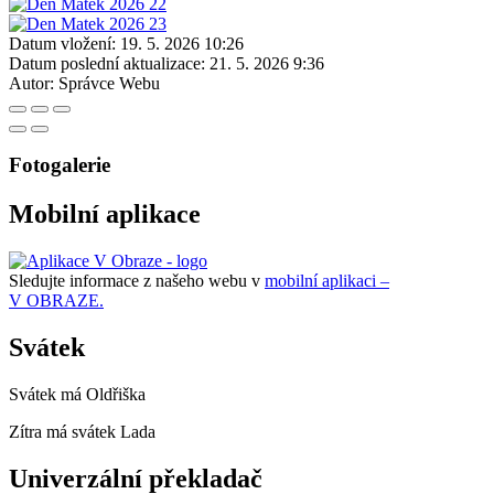
Datum vložení:
19. 5. 2026 10:26
Datum poslední aktualizace:
21. 5. 2026 9:36
Autor:
Správce Webu
Fotogalerie
Mobilní aplikace
Sledujte informace z našeho webu v
mobilní aplikaci –
V OBRAZE.
Svátek
Svátek má
Oldřiška
Zítra má svátek
Lada
Univerzální překladač