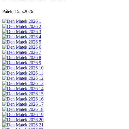
Pátek, 15.5.2026