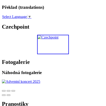
Překlad (translations)
Select Language
▼
Czechpoint
Fotogalerie
Náhodná fotogalerie
Pranostiky