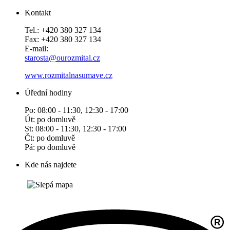
Kontakt
Tel.: +420 380 327 134
Fax: +420 380 327 134
E-mail:
starosta@ourozmital.cz
www.rozmitalnasumave.cz
Úřední hodiny
Po: 08:00 - 11:30, 12:30 - 17:00
Út: po domluvě
St: 08:00 - 11:30, 12:30 - 17:00
Čt: po domluvě
Pá: po domluvě
Kde nás najdete