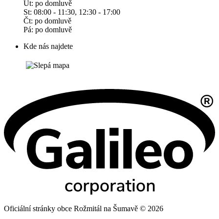
Út: po domluvě
St: 08:00 - 11:30, 12:30 - 17:00
Čt: po domluvě
Pá: po domluvě
Kde nás najdete
Oficiální stránky obce Rožmitál na Šumavě © 2026