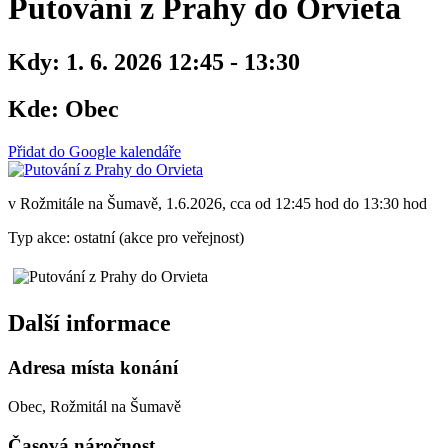
Putování z Prahy do Orvieta
Kdy:
1. 6. 2026 12:45 - 13:30
Kde:
Obec
Přidat do Google kalendáře
v Rožmitále na Šumavě, 1.6.2026, cca od 12:45 hod do 13:30 hod
Typ akce: ostatní (akce pro veřejnost)
Další informace
Adresa místa konání
Obec, Rožmitál na Šumavě
Časová náročnost